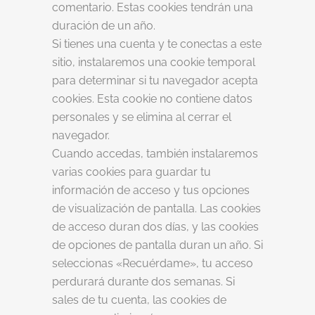
comentario. Estas cookies tendrán una
duración de un año.
Si tienes una cuenta y te conectas a este
sitio, instalaremos una cookie temporal
para determinar si tu navegador acepta
cookies. Esta cookie no contiene datos
personales y se elimina al cerrar el
navegador.
Cuando accedas, también instalaremos
varias cookies para guardar tu
información de acceso y tus opciones
de visualización de pantalla. Las cookies
de acceso duran dos días, y las cookies
de opciones de pantalla duran un año. Si
seleccionas «Recuérdame», tu acceso
perdurará durante dos semanas. Si
sales de tu cuenta, las cookies de