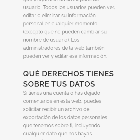
usuario. Todos los usuarios pueden ver,
editar o eliminar su información
personal en cualquier momento
(excepto que no pueden cambiar su
nombre de usuario). Los
administradores de la web también
pueden ver y editar esa información.
QUÉ DERECHOS TIENES
SOBRE TUS DATOS
Si tienes una cuenta o has dejado
comentarios en esta web, puedes
solicitar recibir un archivo de
exportación de los datos personales
que tenemos sobre ti, incluyendo
cualquier dato que nos hayas