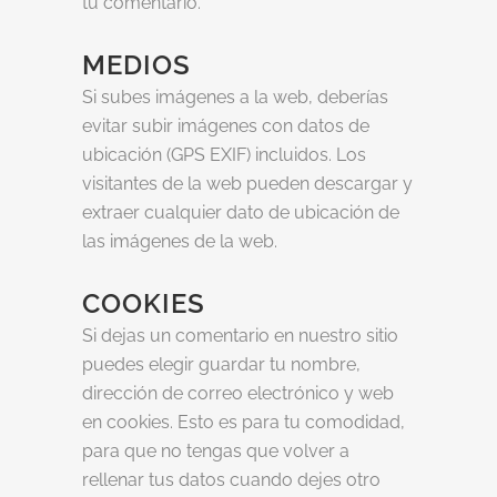
tu comentario.
MEDIOS
Si subes imágenes a la web, deberías
evitar subir imágenes con datos de
ubicación (GPS EXIF) incluidos. Los
visitantes de la web pueden descargar y
extraer cualquier dato de ubicación de
las imágenes de la web.
COOKIES
Si dejas un comentario en nuestro sitio
puedes elegir guardar tu nombre,
dirección de correo electrónico y web
en cookies. Esto es para tu comodidad,
para que no tengas que volver a
rellenar tus datos cuando dejes otro