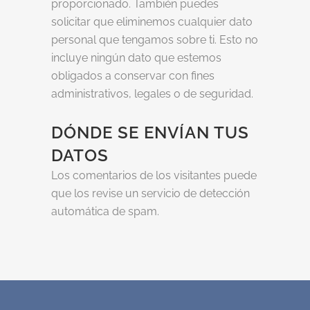
proporcionado. También puedes
solicitar que eliminemos cualquier dato
personal que tengamos sobre ti. Esto no
incluye ningún dato que estemos
obligados a conservar con fines
administrativos, legales o de seguridad.
DÓNDE SE ENVÍAN TUS
DATOS
Los comentarios de los visitantes puede
que los revise un servicio de detección
automática de spam.