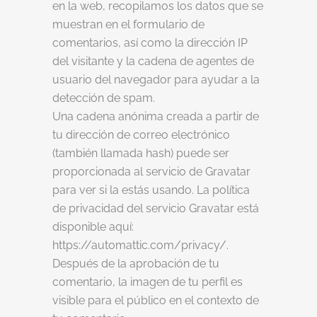
en la web, recopilamos los datos que se
muestran en el formulario de
comentarios, así como la dirección IP
del visitante y la cadena de agentes de
usuario del navegador para ayudar a la
detección de spam.
Una cadena anónima creada a partir de
tu dirección de correo electrónico
(también llamada hash) puede ser
proporcionada al servicio de Gravatar
para ver si la estás usando. La política
de privacidad del servicio Gravatar está
disponible aquí:
https://automattic.com/privacy/.
Después de la aprobación de tu
comentario, la imagen de tu perfil es
visible para el público en el contexto de