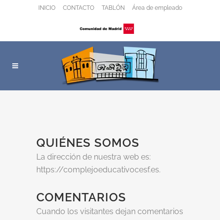
INICIO
CONTACTO
TABLÓN
Área de empleado
QUIÉNES SOMOS
La dirección de nuestra web es:
https://complejoeducativocesf.es.
COMENTARIOS
Cuando los visitantes dejan comentarios