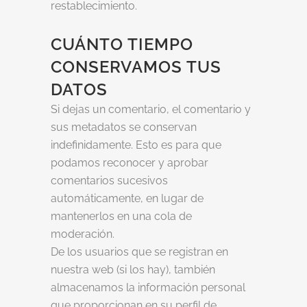
restablecimiento.
CUÁNTO TIEMPO
CONSERVAMOS TUS
DATOS
Si dejas un comentario, el comentario y
sus metadatos se conservan
indefinidamente. Esto es para que
podamos reconocer y aprobar
comentarios sucesivos
automáticamente, en lugar de
mantenerlos en una cola de
moderación.
De los usuarios que se registran en
nuestra web (si los hay), también
almacenamos la información personal
que proporcionan en su perfil de