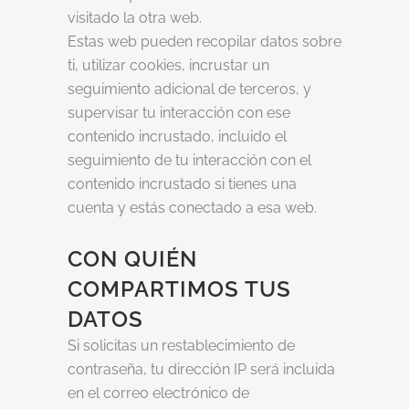
visitado la otra web.
Estas web pueden recopilar datos sobre
ti, utilizar cookies, incrustar un
seguimiento adicional de terceros, y
supervisar tu interacción con ese
contenido incrustado, incluido el
seguimiento de tu interacción con el
contenido incrustado si tienes una
cuenta y estás conectado a esa web.
CON QUIÉN
COMPARTIMOS TUS
DATOS
Si solicitas un restablecimiento de
contraseña, tu dirección IP será incluida
en el correo electrónico de