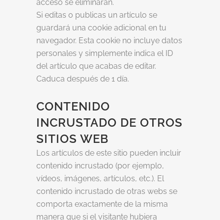
acceso se eliminarán.
Si editas o publicas un artículo se
guardará una cookie adicional en tu
navegador. Esta cookie no incluye datos
personales y simplemente indica el ID
del artículo que acabas de editar.
Caduca después de 1 día.
CONTENIDO
INCRUSTADO DE OTROS
SITIOS WEB
Los artículos de este sitio pueden incluir
contenido incrustado (por ejemplo,
vídeos, imágenes, artículos, etc.). El
contenido incrustado de otras webs se
comporta exactamente de la misma
manera que si el visitante hubiera