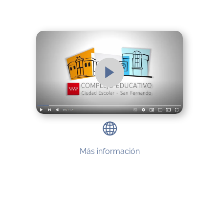
Más información