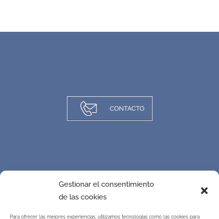
Gestionar el consentimiento
de las cookies
Para ofrecer las mejores experiencias, utilizamos tecnologías como las cookies para