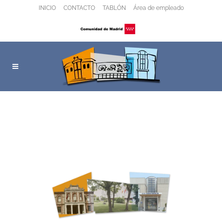
INICIO
CONTACTO
TABLÓN
Área de empleado