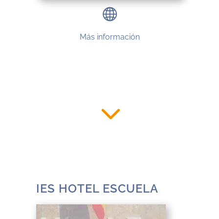
Más información
IES HOTEL ESCUELA