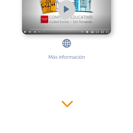
Más información